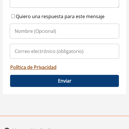
Quiero una respuesta para este mensaje
Política de Privacidad
Enviar