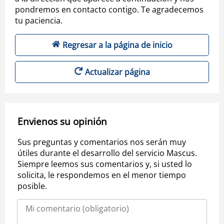
pondremos en contacto contigo. Te agradecemos
tu paciencia.
Regresar a la página de inicio
Actualizar página
Envienos su opinión
Sus preguntas y comentarios nos serán muy
útiles durante el desarrollo del servicio Mascus.
Siempre leemos sus comentarios y, si usted lo
solicita, le respondemos en el menor tiempo
posible.