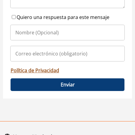
Quiero una respuesta para este mensaje
Política de Privacidad
Enviar