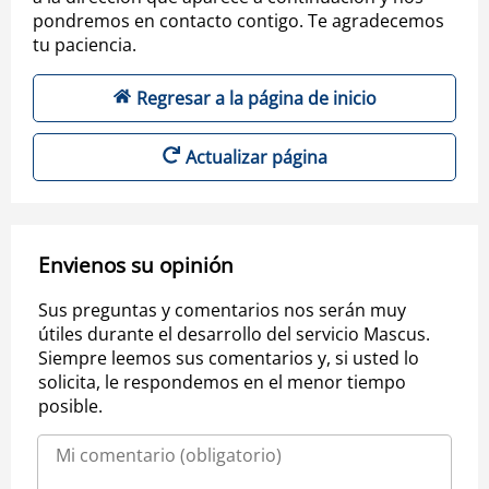
pondremos en contacto contigo. Te agradecemos
tu paciencia.
Regresar a la página de inicio
Actualizar página
Envienos su opinión
Sus preguntas y comentarios nos serán muy
útiles durante el desarrollo del servicio Mascus.
Siempre leemos sus comentarios y, si usted lo
solicita, le respondemos en el menor tiempo
posible.