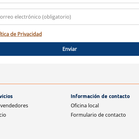
ítica de Privacidad
Enviar
vicios
Información de contacto
 vendedores
Oficina local
cio
Formulario de contacto