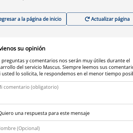
egresar a la página de inicio
Actualizar página
vienos su opinión
 preguntas y comentarios nos serán muy útiles durante el
arrollo del servicio Mascus. Siempre leemos sus comentari
si usted lo solicita, le respondemos en el menor tiempo posi
Quiero una respuesta para este mensaje