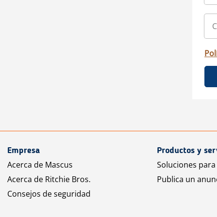
Pol
Empresa
Productos y ser
Acerca de Mascus
Soluciones para
Acerca de Ritchie Bros.
Publica un anun
Consejos de seguridad