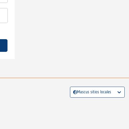
Mascus sitios locales