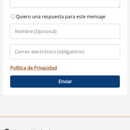
Quiero una respuesta para este mensaje
Política de Privacidad
Enviar