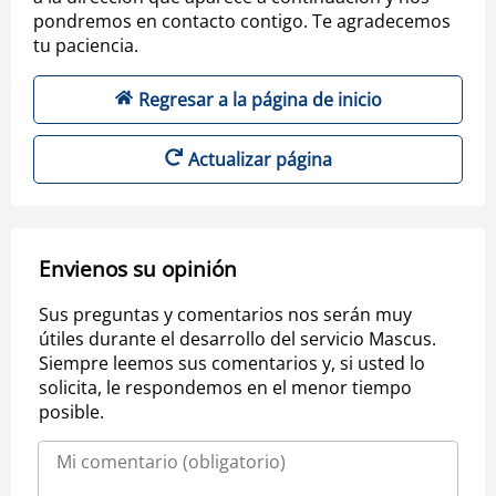
pondremos en contacto contigo. Te agradecemos
tu paciencia.
Regresar a la página de inicio
Actualizar página
Envienos su opinión
Sus preguntas y comentarios nos serán muy
útiles durante el desarrollo del servicio Mascus.
Siempre leemos sus comentarios y, si usted lo
solicita, le respondemos en el menor tiempo
posible.