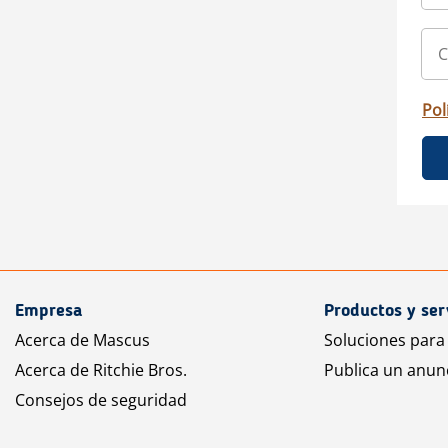
Pol
Empresa
Productos y ser
Acerca de Mascus
Soluciones para
Acerca de Ritchie Bros.
Publica un anun
Consejos de seguridad