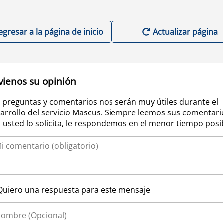
egresar a la página de inicio
Actualizar página
vienos su opinión
 preguntas y comentarios nos serán muy útiles durante el
arrollo del servicio Mascus. Siempre leemos sus comentari
si usted lo solicita, le respondemos en el menor tiempo posi
Quiero una respuesta para este mensaje