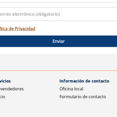
ítica de Privacidad
Enviar
vicios
Información de contacto
 vendedores
Oficina local
cio
Formulario de contacto