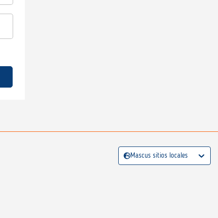
Mascus sitios locales