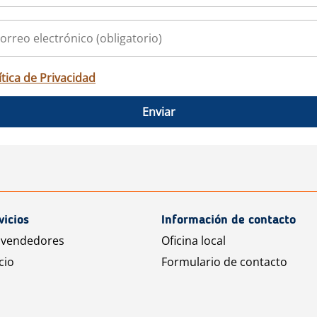
ítica de Privacidad
Enviar
vicios
Información de contacto
 vendedores
Oficina local
cio
Formulario de contacto