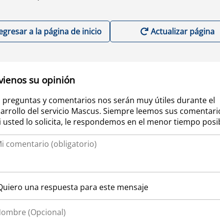
egresar a la página de inicio
Actualizar página
vienos su opinión
 preguntas y comentarios nos serán muy útiles durante el
arrollo del servicio Mascus. Siempre leemos sus comentari
si usted lo solicita, le respondemos en el menor tiempo posi
Quiero una respuesta para este mensaje