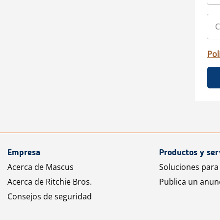
Pol
Empresa
Productos y ser
Acerca de Mascus
Soluciones para
Acerca de Ritchie Bros.
Publica un anun
Consejos de seguridad