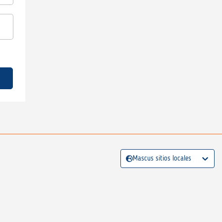
Mascus sitios locales