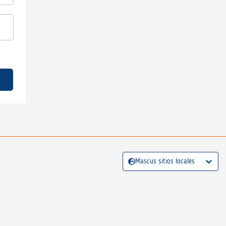
Mascus sitios locales