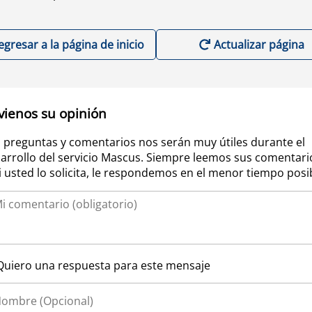
egresar a la página de inicio
Actualizar página
vienos su opinión
 preguntas y comentarios nos serán muy útiles durante el
arrollo del servicio Mascus. Siempre leemos sus comentari
si usted lo solicita, le respondemos en el menor tiempo posi
Quiero una respuesta para este mensaje