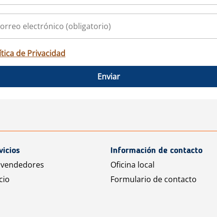
ítica de Privacidad
Enviar
vicios
Información de contacto
 vendedores
Oficina local
cio
Formulario de contacto