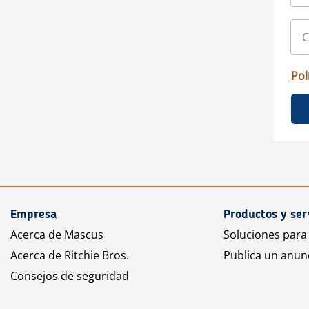
Pol
Empresa
Productos y ser
Acerca de Mascus
Soluciones para
Acerca de Ritchie Bros.
Publica un anun
Consejos de seguridad