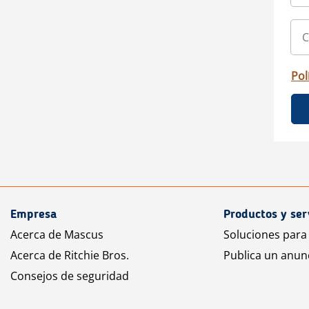
Pol
Empresa
Productos y ser
Acerca de Mascus
Soluciones para
Acerca de Ritchie Bros.
Publica un anun
Consejos de seguridad