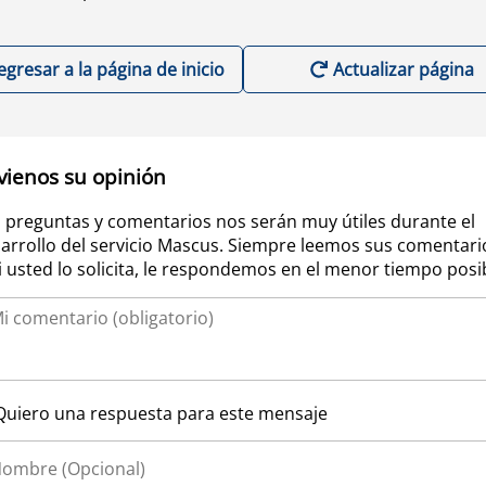
egresar a la página de inicio
Actualizar página
vienos su opinión
 preguntas y comentarios nos serán muy útiles durante el
arrollo del servicio Mascus. Siempre leemos sus comentari
si usted lo solicita, le respondemos en el menor tiempo posi
Quiero una respuesta para este mensaje