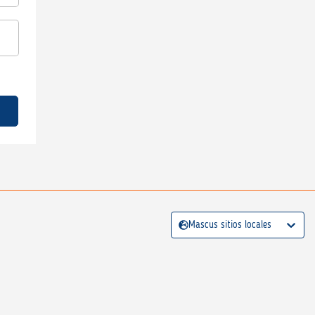
Mascus sitios locales