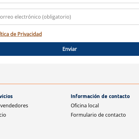
ítica de Privacidad
Enviar
vicios
Información de contacto
 vendedores
Oficina local
cio
Formulario de contacto