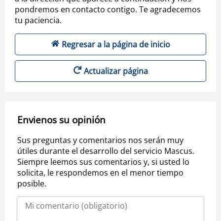
pondremos en contacto contigo. Te agradecemos
tu paciencia.
Regresar a la página de inicio
Actualizar página
Envienos su opinión
Sus preguntas y comentarios nos serán muy
útiles durante el desarrollo del servicio Mascus.
Siempre leemos sus comentarios y, si usted lo
solicita, le respondemos en el menor tiempo
posible.