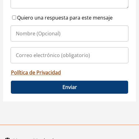
Quiero una respuesta para este mensaje
Política de Privacidad
Enviar