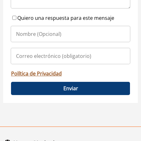
Quiero una respuesta para este mensaje
Política de Privacidad
Enviar