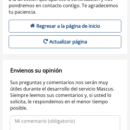
pondremos en contacto contigo. Te agradecemos
tu paciencia.
Regresar a la página de inicio
Actualizar página
Envienos su opinión
Sus preguntas y comentarios nos serán muy
útiles durante el desarrollo del servicio Mascus.
Siempre leemos sus comentarios y, si usted lo
solicita, le respondemos en el menor tiempo
posible.