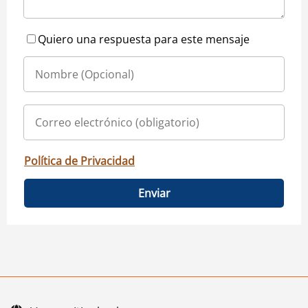
Quiero una respuesta para este mensaje
Política de Privacidad
Enviar