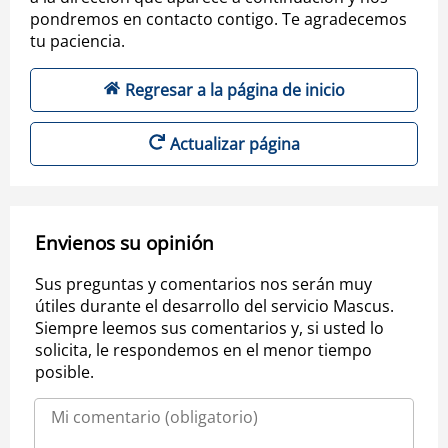
pondremos en contacto contigo. Te agradecemos
tu paciencia.
Regresar a la página de inicio
Actualizar página
Envienos su opinión
Sus preguntas y comentarios nos serán muy
útiles durante el desarrollo del servicio Mascus.
Siempre leemos sus comentarios y, si usted lo
solicita, le respondemos en el menor tiempo
posible.