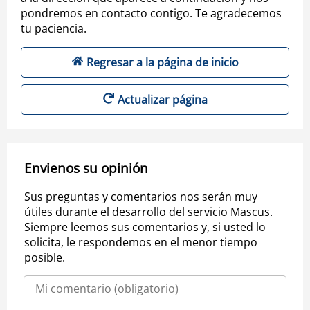
pondremos en contacto contigo. Te agradecemos
tu paciencia.
Regresar a la página de inicio
Actualizar página
Envienos su opinión
Sus preguntas y comentarios nos serán muy
útiles durante el desarrollo del servicio Mascus.
Siempre leemos sus comentarios y, si usted lo
solicita, le respondemos en el menor tiempo
posible.