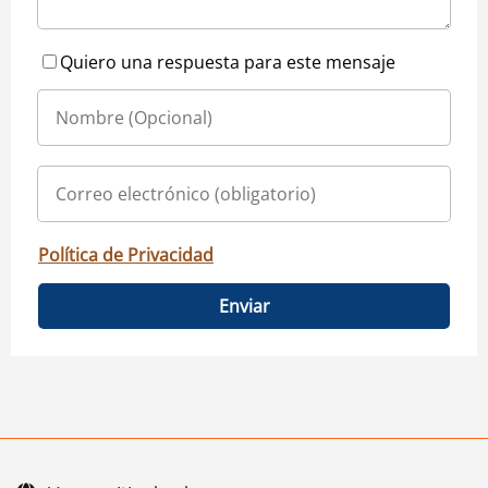
Quiero una respuesta para este mensaje
Política de Privacidad
Enviar