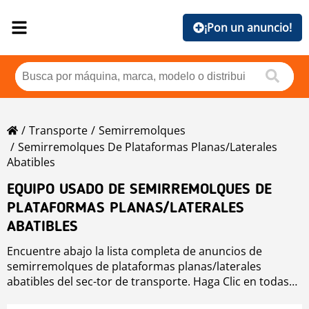
¡Pon un anuncio!
Transporte
Semirremolques
Semirremolques De Plataformas Planas/laterales
Abatibles
EQUIPO USADO DE SEMIRREMOLQUES DE
PLATAFORMAS PLANAS/LATERALES
ABATIBLES
Encuentre abajo la lista completa de anuncios de
semirremolques de plataformas planas/laterales
abatibles del sec-tor de transporte. Haga Clic en todas
las marcas de equipo usado semirremolques de