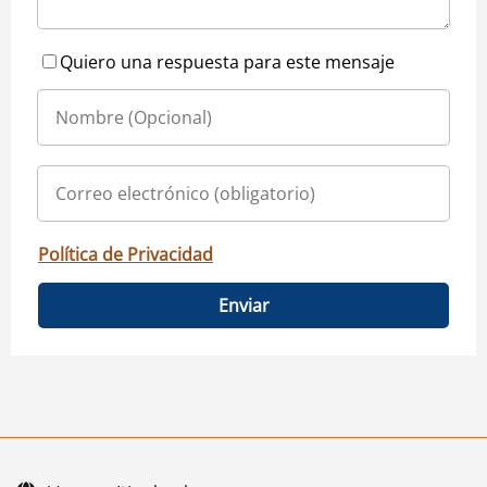
Quiero una respuesta para este mensaje
Política de Privacidad
Enviar