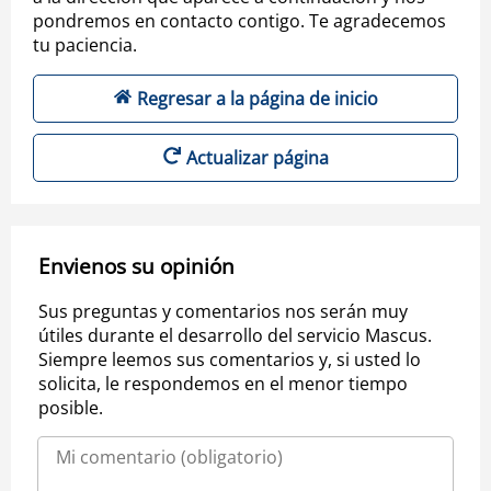
pondremos en contacto contigo. Te agradecemos
tu paciencia.
Regresar a la página de inicio
Actualizar página
Envienos su opinión
Sus preguntas y comentarios nos serán muy
útiles durante el desarrollo del servicio Mascus.
Siempre leemos sus comentarios y, si usted lo
solicita, le respondemos en el menor tiempo
posible.