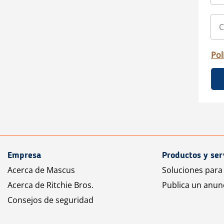
Pol
Empresa
Productos y ser
Acerca de Mascus
Soluciones para
Acerca de Ritchie Bros.
Publica un anun
Consejos de seguridad