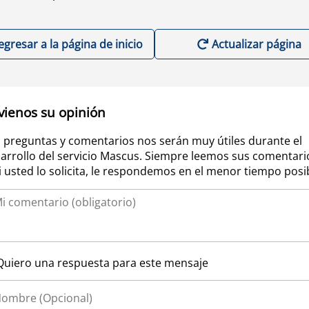
egresar a la página de inicio
Actualizar página
vienos su opinión
 preguntas y comentarios nos serán muy útiles durante el
arrollo del servicio Mascus. Siempre leemos sus comentari
si usted lo solicita, le respondemos en el menor tiempo posi
Quiero una respuesta para este mensaje