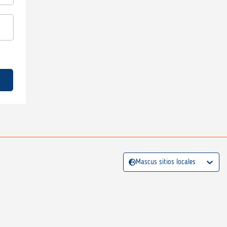
Mascus sitios locales