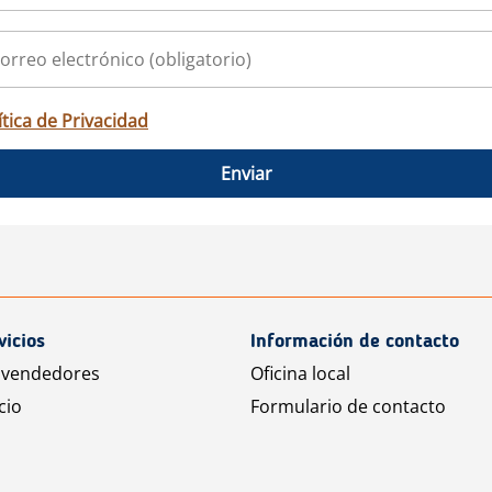
ítica de Privacidad
Enviar
vicios
Información de contacto
 vendedores
Oficina local
cio
Formulario de contacto