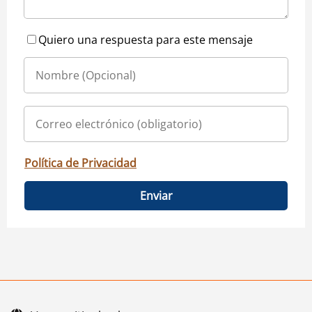
Quiero una respuesta para este mensaje
Política de Privacidad
Enviar