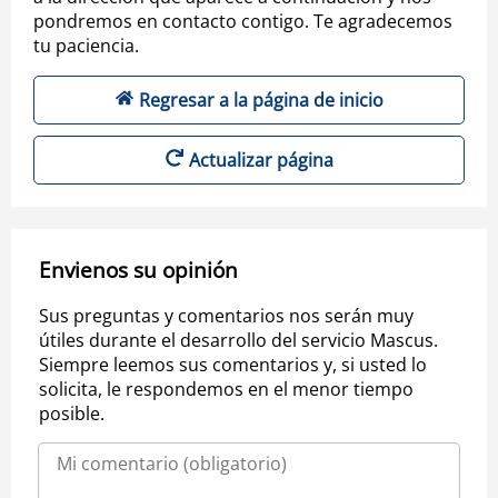
pondremos en contacto contigo. Te agradecemos
tu paciencia.
Regresar a la página de inicio
Actualizar página
Envienos su opinión
Sus preguntas y comentarios nos serán muy
útiles durante el desarrollo del servicio Mascus.
Siempre leemos sus comentarios y, si usted lo
solicita, le respondemos en el menor tiempo
posible.