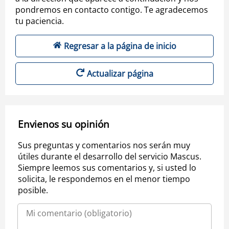
pondremos en contacto contigo. Te agradecemos
tu paciencia.
Regresar a la página de inicio
Actualizar página
Envienos su opinión
Sus preguntas y comentarios nos serán muy
útiles durante el desarrollo del servicio Mascus.
Siempre leemos sus comentarios y, si usted lo
solicita, le respondemos en el menor tiempo
posible.