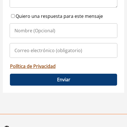
Quiero una respuesta para este mensaje
Política de Privacidad
Enviar