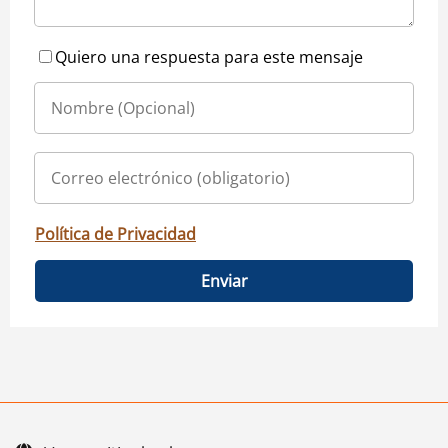
Quiero una respuesta para este mensaje
Política de Privacidad
Enviar