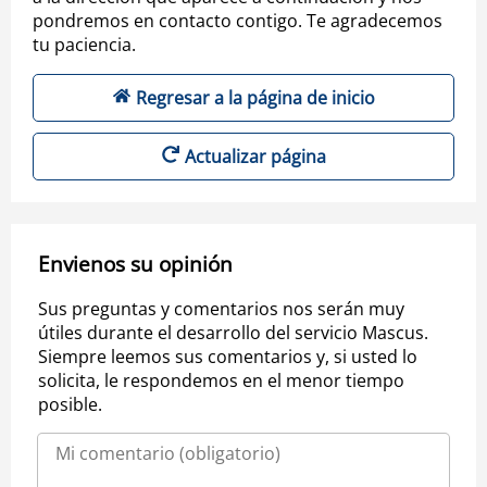
pondremos en contacto contigo. Te agradecemos
tu paciencia.
Regresar a la página de inicio
Actualizar página
Envienos su opinión
Sus preguntas y comentarios nos serán muy
útiles durante el desarrollo del servicio Mascus.
Siempre leemos sus comentarios y, si usted lo
solicita, le respondemos en el menor tiempo
posible.