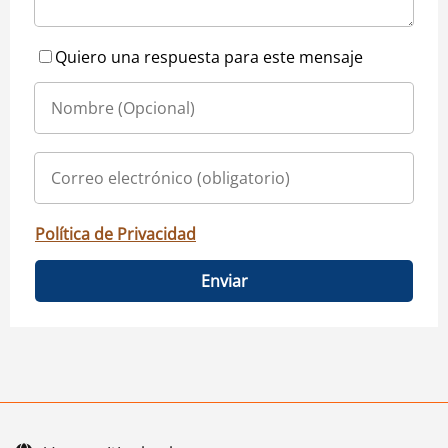
Quiero una respuesta para este mensaje
Política de Privacidad
Enviar