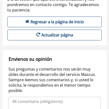
pondremos en contacto contigo. Te agradecemos
tu paciencia.
Regresar a la página de inicio
Actualizar página
Envienos su opinión
Sus preguntas y comentarios nos serán muy
útiles durante el desarrollo del servicio Mascus.
Siempre leemos sus comentarios y, si usted lo
solicita, le respondemos en el menor tiempo
posible.