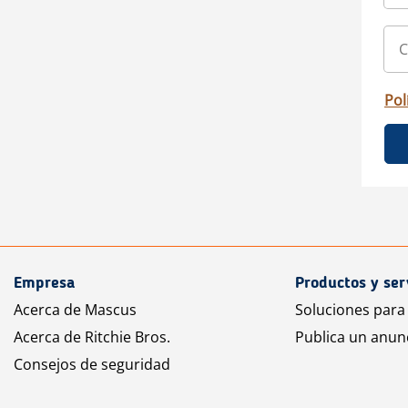
Pol
Empresa
Productos y ser
Acerca de Mascus
Soluciones para
Acerca de Ritchie Bros.
Publica un anun
Consejos de seguridad