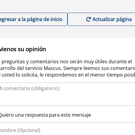
egresar a la página de inicio
Actualizar página
vienos su opinión
 preguntas y comentarios nos serán muy útiles durante el
arrollo del servicio Mascus. Siempre leemos sus comentari
si usted lo solicita, le respondemos en el menor tiempo posi
Quiero una respuesta para este mensaje