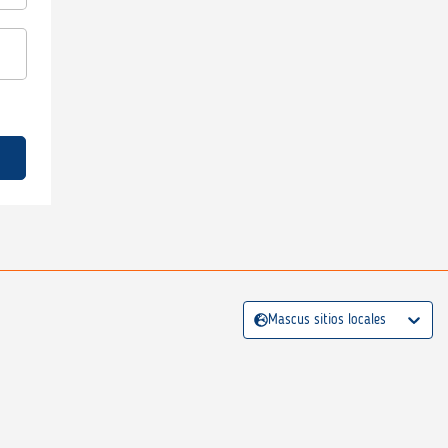
Mascus sitios locales