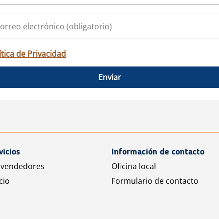
ítica de Privacidad
Enviar
vicios
Información de contacto
 vendedores
Oficina local
cio
Formulario de contacto