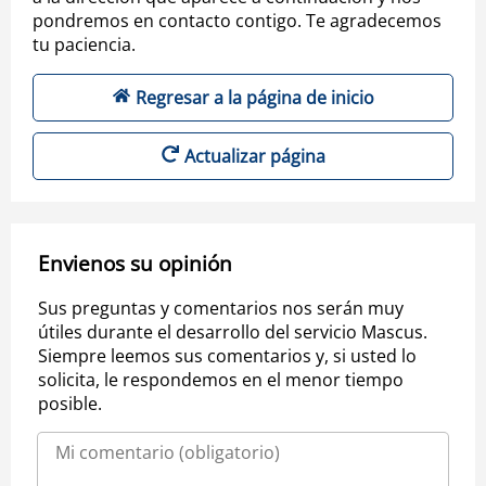
pondremos en contacto contigo. Te agradecemos
tu paciencia.
Regresar a la página de inicio
Actualizar página
Envienos su opinión
Sus preguntas y comentarios nos serán muy
útiles durante el desarrollo del servicio Mascus.
Siempre leemos sus comentarios y, si usted lo
solicita, le respondemos en el menor tiempo
posible.