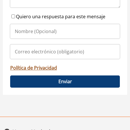
Quiero una respuesta para este mensaje
Política de Privacidad
Enviar