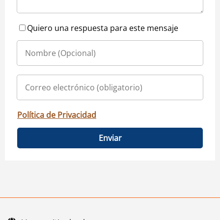
Quiero una respuesta para este mensaje
Política de Privacidad
Enviar