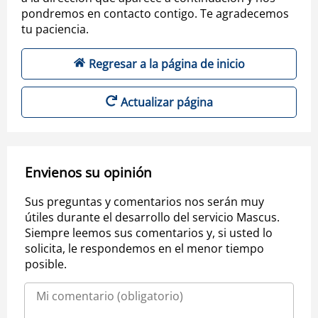
pondremos en contacto contigo. Te agradecemos
tu paciencia.
Regresar a la página de inicio
Actualizar página
Envienos su opinión
Sus preguntas y comentarios nos serán muy
útiles durante el desarrollo del servicio Mascus.
Siempre leemos sus comentarios y, si usted lo
solicita, le respondemos en el menor tiempo
posible.