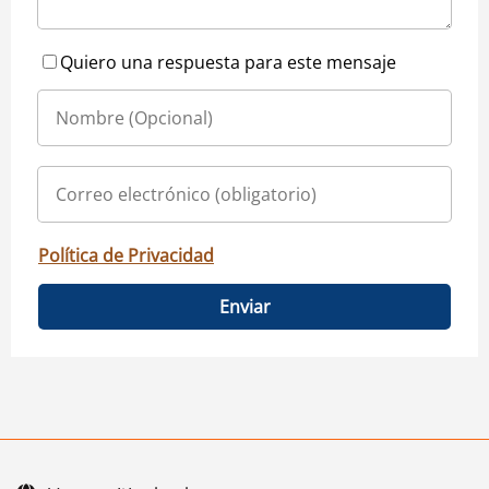
Quiero una respuesta para este mensaje
Política de Privacidad
Enviar