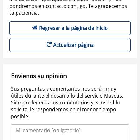
pondremos en contacto contigo. Te agradecemos
tu paciencia.
Regresar a la página de inicio
Actualizar página
Envienos su opinión
Sus preguntas y comentarios nos serán muy
útiles durante el desarrollo del servicio Mascus.
Siempre leemos sus comentarios y, si usted lo
solicita, le respondemos en el menor tiempo
posible.