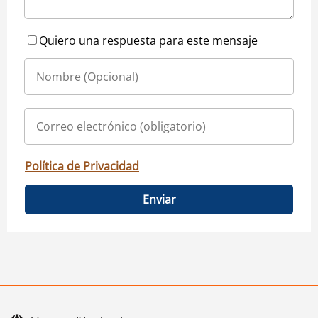
Quiero una respuesta para este mensaje
Política de Privacidad
Enviar