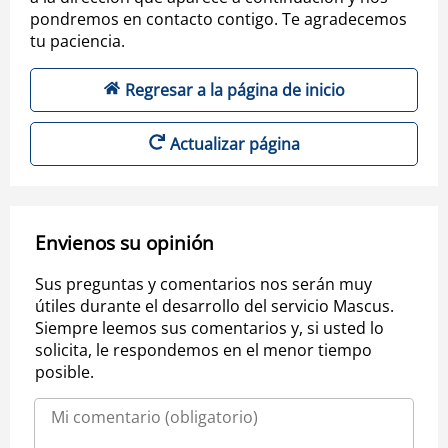
pondremos en contacto contigo. Te agradecemos
tu paciencia.
Regresar a la página de inicio
Actualizar página
Envienos su opinión
Sus preguntas y comentarios nos serán muy
útiles durante el desarrollo del servicio Mascus.
Siempre leemos sus comentarios y, si usted lo
solicita, le respondemos en el menor tiempo
posible.