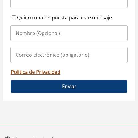
Quiero una respuesta para este mensaje
Política de Privacidad
Enviar