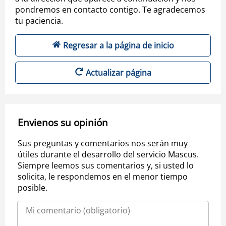
pondremos en contacto contigo. Te agradecemos
tu paciencia.
Regresar a la página de inicio
Actualizar página
Envienos su opinión
Sus preguntas y comentarios nos serán muy
útiles durante el desarrollo del servicio Mascus.
Siempre leemos sus comentarios y, si usted lo
solicita, le respondemos en el menor tiempo
posible.