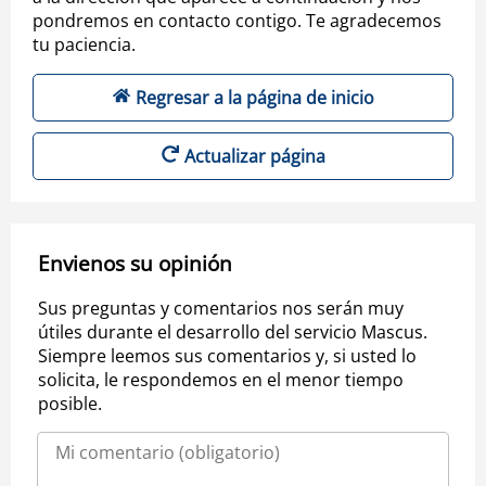
pondremos en contacto contigo. Te agradecemos
tu paciencia.
Regresar a la página de inicio
Actualizar página
Envienos su opinión
Sus preguntas y comentarios nos serán muy
útiles durante el desarrollo del servicio Mascus.
Siempre leemos sus comentarios y, si usted lo
solicita, le respondemos en el menor tiempo
posible.