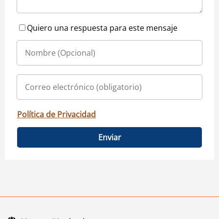
Quiero una respuesta para este mensaje
Política de Privacidad
Enviar