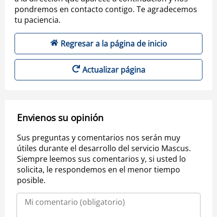
pondremos en contacto contigo. Te agradecemos
tu paciencia.
Regresar a la página de inicio
Actualizar página
Envienos su opinión
Sus preguntas y comentarios nos serán muy
útiles durante el desarrollo del servicio Mascus.
Siempre leemos sus comentarios y, si usted lo
solicita, le respondemos en el menor tiempo
posible.