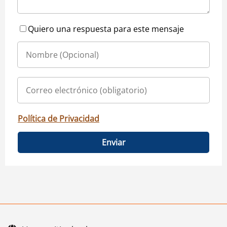
Quiero una respuesta para este mensaje
Política de Privacidad
Enviar