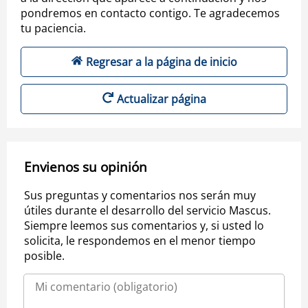
pondremos en contacto contigo. Te agradecemos
tu paciencia.
Regresar a la página de inicio
Actualizar página
Envienos su opinión
Sus preguntas y comentarios nos serán muy
útiles durante el desarrollo del servicio Mascus.
Siempre leemos sus comentarios y, si usted lo
solicita, le respondemos en el menor tiempo
posible.