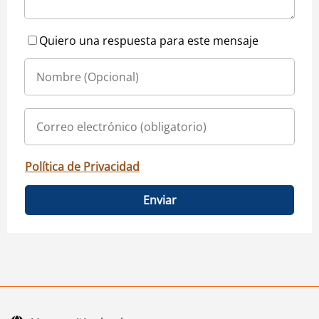
Quiero una respuesta para este mensaje
Política de Privacidad
Enviar