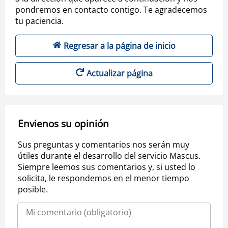
pondremos en contacto contigo. Te agradecemos
tu paciencia.
Regresar a la página de inicio
Actualizar página
Envienos su opinión
Sus preguntas y comentarios nos serán muy
útiles durante el desarrollo del servicio Mascus.
Siempre leemos sus comentarios y, si usted lo
solicita, le respondemos en el menor tiempo
posible.