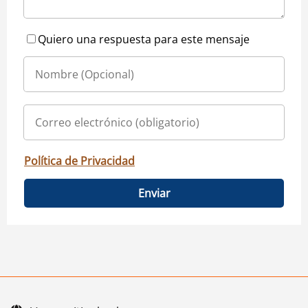
Quiero una respuesta para este mensaje
Política de Privacidad
Enviar