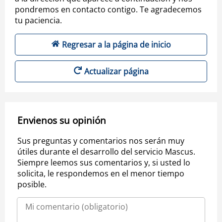
pondremos en contacto contigo. Te agradecemos
tu paciencia.
Regresar a la página de inicio
Actualizar página
Envienos su opinión
Sus preguntas y comentarios nos serán muy
útiles durante el desarrollo del servicio Mascus.
Siempre leemos sus comentarios y, si usted lo
solicita, le respondemos en el menor tiempo
posible.