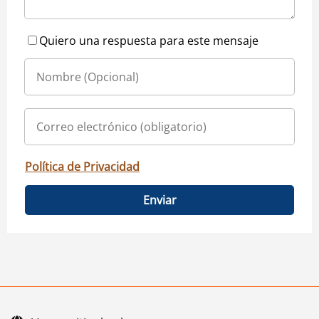
Quiero una respuesta para este mensaje
Política de Privacidad
Enviar