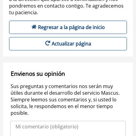
pondremos en contacto contigo. Te agradecemos
tu paciencia.
Regresar a la página de inicio
Actualizar página
Envienos su opinión
Sus preguntas y comentarios nos serán muy
útiles durante el desarrollo del servicio Mascus.
Siempre leemos sus comentarios y, si usted lo
solicita, le respondemos en el menor tiempo
posible.