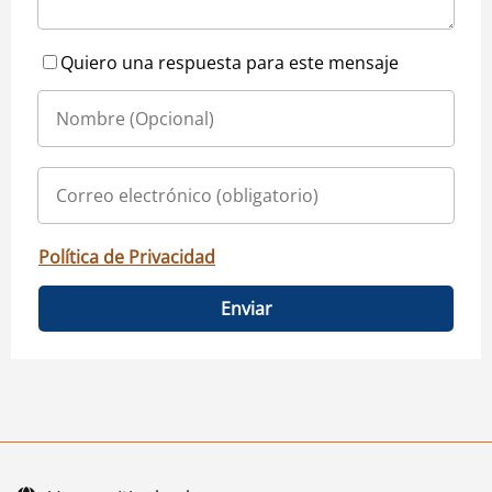
Quiero una respuesta para este mensaje
Política de Privacidad
Enviar