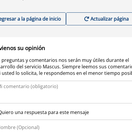
egresar a la página de inicio
Actualizar página
vienos su opinión
 preguntas y comentarios nos serán muy útiles durante el
arrollo del servicio Mascus. Siempre leemos sus comentari
si usted lo solicita, le respondemos en el menor tiempo posi
Quiero una respuesta para este mensaje