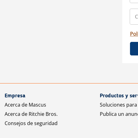
Pol
Empresa
Productos y ser
Acerca de Mascus
Soluciones para
Acerca de Ritchie Bros.
Publica un anun
Consejos de seguridad