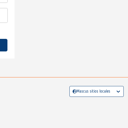
Mascus sitios locales