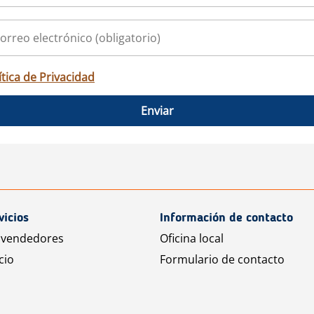
ítica de Privacidad
Enviar
vicios
Información de contacto
 vendedores
Oficina local
cio
Formulario de contacto