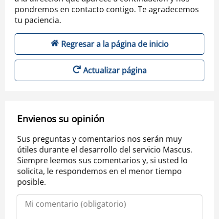
pondremos en contacto contigo. Te agradecemos
tu paciencia.
Regresar a la página de inicio
Actualizar página
Envienos su opinión
Sus preguntas y comentarios nos serán muy
útiles durante el desarrollo del servicio Mascus.
Siempre leemos sus comentarios y, si usted lo
solicita, le respondemos en el menor tiempo
posible.