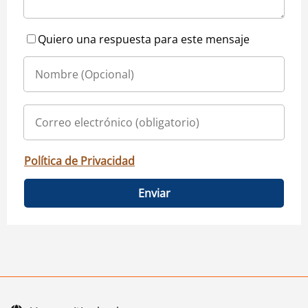
Quiero una respuesta para este mensaje
Política de Privacidad
Enviar