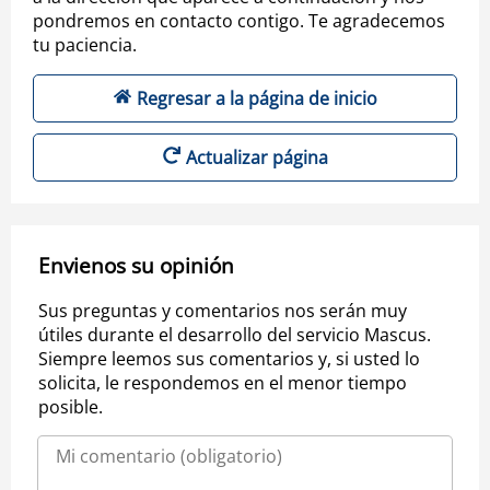
pondremos en contacto contigo. Te agradecemos
tu paciencia.
Regresar a la página de inicio
Actualizar página
Envienos su opinión
Sus preguntas y comentarios nos serán muy
útiles durante el desarrollo del servicio Mascus.
Siempre leemos sus comentarios y, si usted lo
solicita, le respondemos en el menor tiempo
posible.