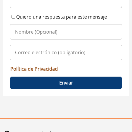
Quiero una respuesta para este mensaje
Política de Privacidad
Enviar