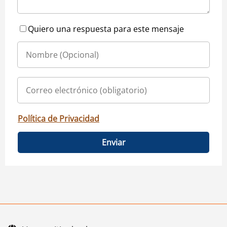
Quiero una respuesta para este mensaje
Política de Privacidad
Enviar