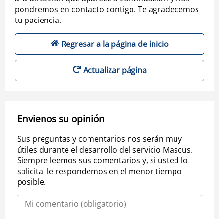
pondremos en contacto contigo. Te agradecemos
tu paciencia.
Regresar a la página de inicio
Actualizar página
Envienos su opinión
Sus preguntas y comentarios nos serán muy
útiles durante el desarrollo del servicio Mascus.
Siempre leemos sus comentarios y, si usted lo
solicita, le respondemos en el menor tiempo
posible.