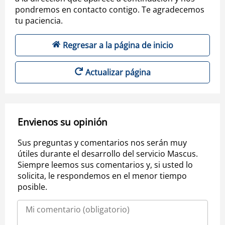
pondremos en contacto contigo. Te agradecemos
tu paciencia.
Regresar a la página de inicio
Actualizar página
Envienos su opinión
Sus preguntas y comentarios nos serán muy
útiles durante el desarrollo del servicio Mascus.
Siempre leemos sus comentarios y, si usted lo
solicita, le respondemos en el menor tiempo
posible.