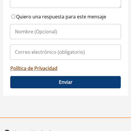
Quiero una respuesta para este mensaje
Política de Privacidad
Enviar