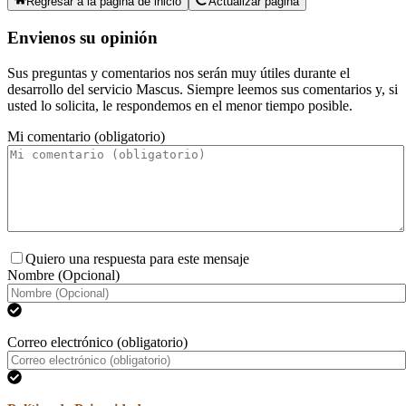
Regresar a la página de inicio
Actualizar página
Envienos su opinión
Sus preguntas y comentarios nos serán muy útiles durante el
desarrollo del servicio Mascus. Siempre leemos sus comentarios y, si
usted lo solicita, le respondemos en el menor tiempo posible.
Mi comentario (obligatorio)
Quiero una respuesta para este mensaje
Nombre (Opcional)
Correo electrónico (obligatorio)