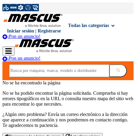
Todas las categorías
Iniciar sesión | Registrarse
¡Pon un anuncio!
¡Pon un anuncio!
No se ha encontrado la página
No se ha podido encontrar la página solicitada. Comprueba si hay
errores tipográficos en la URL o consulta nuestro mapa del sitio web
para encontrar lo que necesites.
¿Algún otro problema? Envía un correo electrónico a la dirección
que aparece a continuación y nos pondremos en contacto contigo.
Te agradecemos tu paciencia.