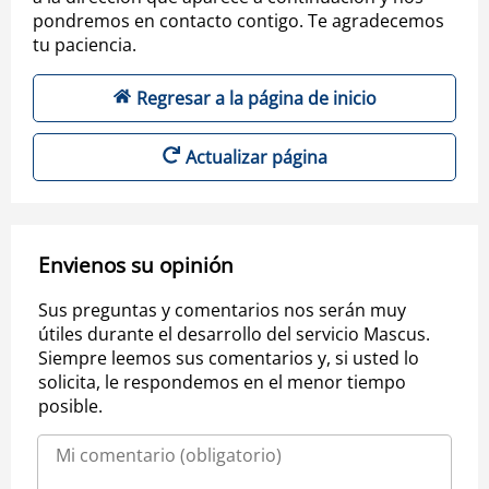
pondremos en contacto contigo. Te agradecemos
tu paciencia.
Regresar a la página de inicio
Actualizar página
Envienos su opinión
Sus preguntas y comentarios nos serán muy
útiles durante el desarrollo del servicio Mascus.
Siempre leemos sus comentarios y, si usted lo
solicita, le respondemos en el menor tiempo
posible.