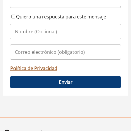
Quiero una respuesta para este mensaje
Política de Privacidad
Enviar