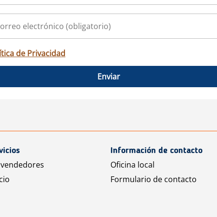
ítica de Privacidad
Enviar
vicios
Información de contacto
 vendedores
Oficina local
cio
Formulario de contacto