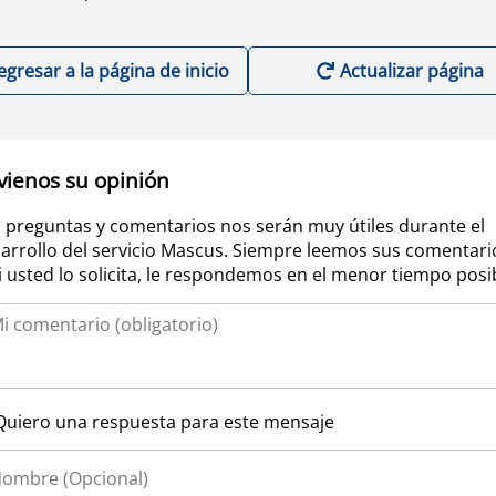
egresar a la página de inicio
Actualizar página
vienos su opinión
 preguntas y comentarios nos serán muy útiles durante el
arrollo del servicio Mascus. Siempre leemos sus comentari
si usted lo solicita, le respondemos en el menor tiempo posi
Quiero una respuesta para este mensaje