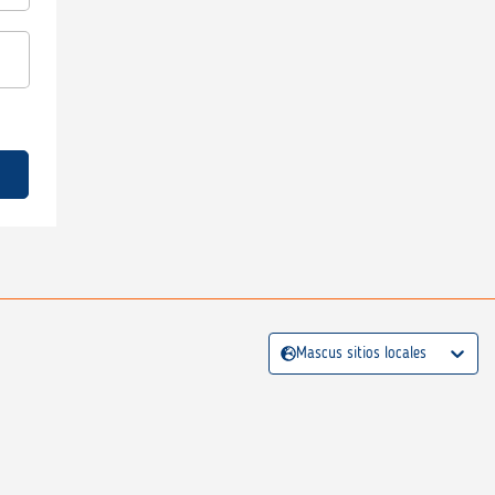
Mascus sitios locales