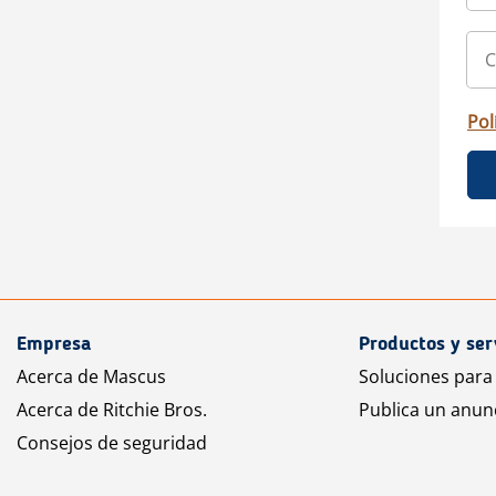
Pol
Empresa
Productos y ser
Acerca de Mascus
Soluciones para
Acerca de Ritchie Bros.
Publica un anun
Consejos de seguridad