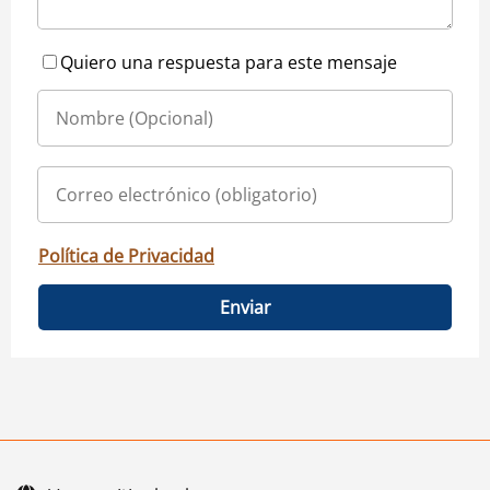
Quiero una respuesta para este mensaje
Política de Privacidad
Enviar