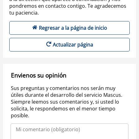
pondremos en contacto contigo. Te agradecemos
tu paciencia.
Regresar a la página de inicio
Actualizar página
Envienos su opinión
Sus preguntas y comentarios nos serán muy
útiles durante el desarrollo del servicio Mascus.
Siempre leemos sus comentarios y, si usted lo
solicita, le respondemos en el menor tiempo
posible.