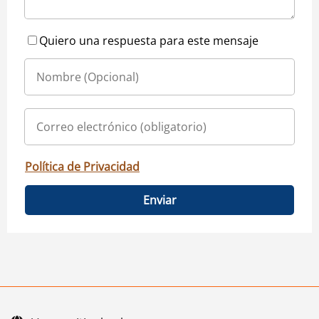
Quiero una respuesta para este mensaje
Política de Privacidad
Enviar