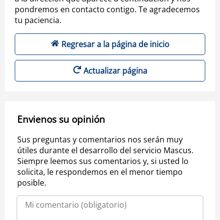
pondremos en contacto contigo. Te agradecemos
tu paciencia.
Regresar a la página de inicio
Actualizar página
Envienos su opinión
Sus preguntas y comentarios nos serán muy
útiles durante el desarrollo del servicio Mascus.
Siempre leemos sus comentarios y, si usted lo
solicita, le respondemos en el menor tiempo
posible.