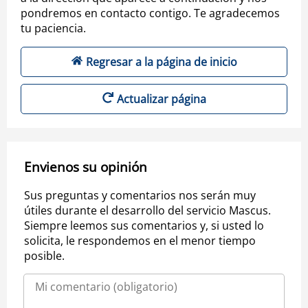
pondremos en contacto contigo. Te agradecemos
tu paciencia.
Regresar a la página de inicio
Actualizar página
Envienos su opinión
Sus preguntas y comentarios nos serán muy
útiles durante el desarrollo del servicio Mascus.
Siempre leemos sus comentarios y, si usted lo
solicita, le respondemos en el menor tiempo
posible.