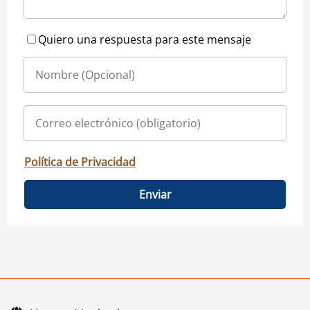
Quiero una respuesta para este mensaje
Política de Privacidad
Enviar