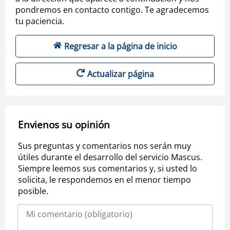
pondremos en contacto contigo. Te agradecemos
tu paciencia.
Regresar a la página de inicio
Actualizar página
Envienos su opinión
Sus preguntas y comentarios nos serán muy
útiles durante el desarrollo del servicio Mascus.
Siempre leemos sus comentarios y, si usted lo
solicita, le respondemos en el menor tiempo
posible.