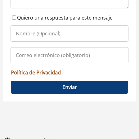
Quiero una respuesta para este mensaje
Política de Privacidad
Enviar