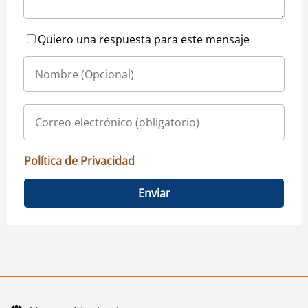
Quiero una respuesta para este mensaje
Política de Privacidad
Enviar