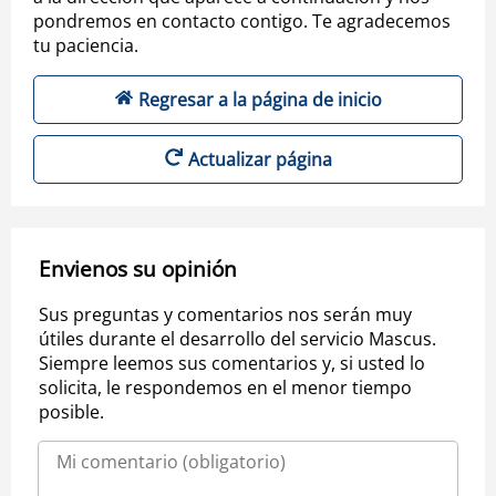
pondremos en contacto contigo. Te agradecemos
tu paciencia.
Regresar a la página de inicio
Actualizar página
Envienos su opinión
Sus preguntas y comentarios nos serán muy
útiles durante el desarrollo del servicio Mascus.
Siempre leemos sus comentarios y, si usted lo
solicita, le respondemos en el menor tiempo
posible.