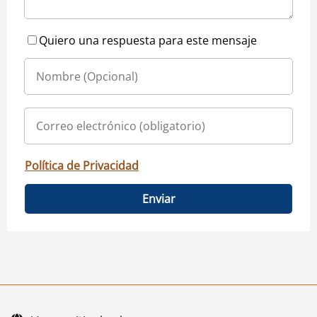
Quiero una respuesta para este mensaje
Política de Privacidad
Enviar