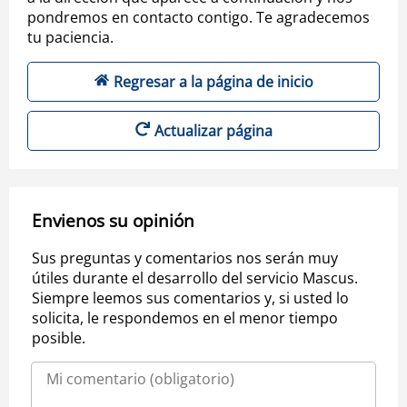
pondremos en contacto contigo. Te agradecemos
tu paciencia.
Regresar a la página de inicio
Actualizar página
Envienos su opinión
Sus preguntas y comentarios nos serán muy
útiles durante el desarrollo del servicio Mascus.
Siempre leemos sus comentarios y, si usted lo
solicita, le respondemos en el menor tiempo
posible.