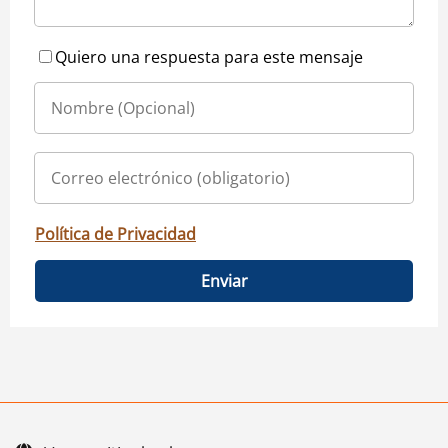
Quiero una respuesta para este mensaje
Política de Privacidad
Enviar