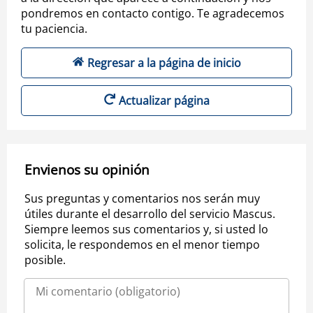
pondremos en contacto contigo. Te agradecemos
tu paciencia.
Regresar a la página de inicio
Actualizar página
Envienos su opinión
Sus preguntas y comentarios nos serán muy
útiles durante el desarrollo del servicio Mascus.
Siempre leemos sus comentarios y, si usted lo
solicita, le respondemos en el menor tiempo
posible.