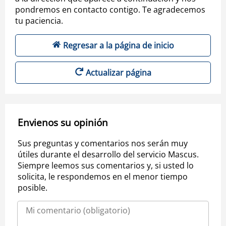
pondremos en contacto contigo. Te agradecemos
tu paciencia.
Regresar a la página de inicio
Actualizar página
Envienos su opinión
Sus preguntas y comentarios nos serán muy
útiles durante el desarrollo del servicio Mascus.
Siempre leemos sus comentarios y, si usted lo
solicita, le respondemos en el menor tiempo
posible.