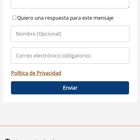
Quiero una respuesta para este mensaje
Política de Privacidad
Enviar