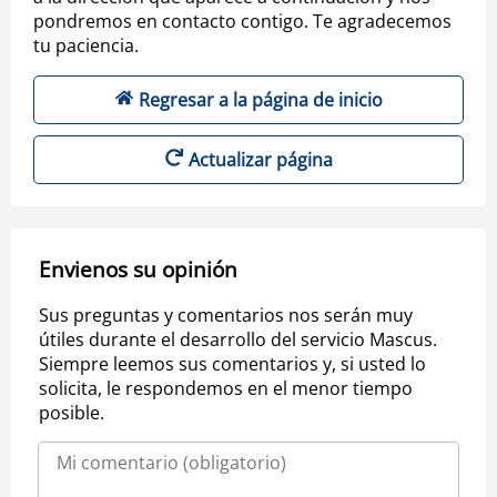
pondremos en contacto contigo. Te agradecemos
tu paciencia.
Regresar a la página de inicio
Actualizar página
Envienos su opinión
Sus preguntas y comentarios nos serán muy
útiles durante el desarrollo del servicio Mascus.
Siempre leemos sus comentarios y, si usted lo
solicita, le respondemos en el menor tiempo
posible.