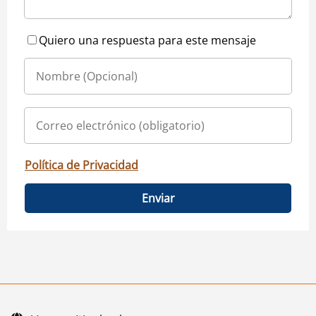
Quiero una respuesta para este mensaje
Política de Privacidad
Enviar