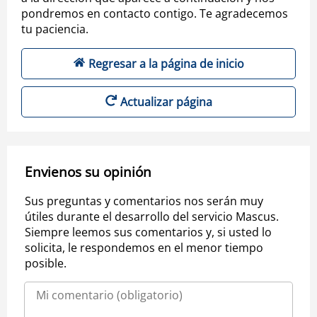
pondremos en contacto contigo. Te agradecemos
tu paciencia.
Regresar a la página de inicio
Actualizar página
Envienos su opinión
Sus preguntas y comentarios nos serán muy
útiles durante el desarrollo del servicio Mascus.
Siempre leemos sus comentarios y, si usted lo
solicita, le respondemos en el menor tiempo
posible.