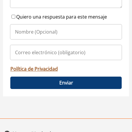
Quiero una respuesta para este mensaje
Política de Privacidad
Enviar