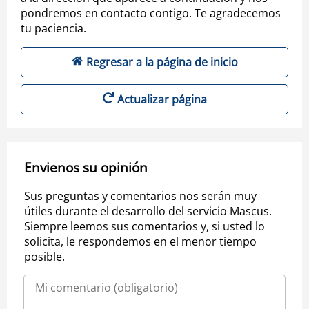
pondremos en contacto contigo. Te agradecemos
tu paciencia.
Regresar a la página de inicio
Actualizar página
Envienos su opinión
Sus preguntas y comentarios nos serán muy
útiles durante el desarrollo del servicio Mascus.
Siempre leemos sus comentarios y, si usted lo
solicita, le respondemos en el menor tiempo
posible.