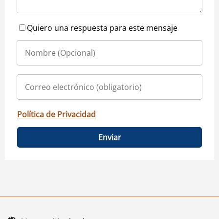
Quiero una respuesta para este mensaje
Política de Privacidad
Enviar